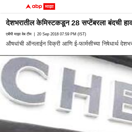
देशभरातील केमिस्टकडून 28 सप्टेंबरला बंदची हा
एबीपी माझा वेब टीम
| 20 Sep 2018 07:59 PM (IST)
औषधांची ऑनलाईन विक्री आणि ई-फार्मसीच्या निषेधार्थ देशभर