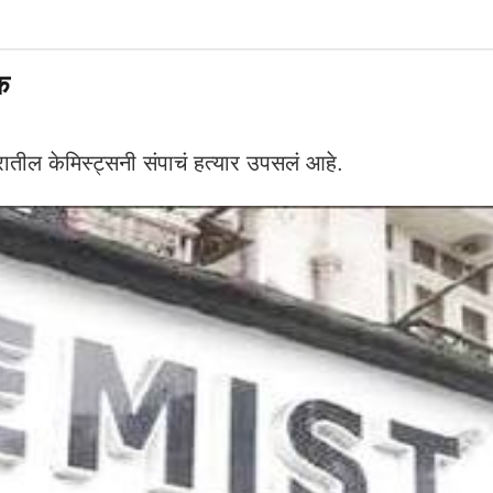
क
ातील केमिस्ट्सनी संपाचं हत्यार उपसलं आहे.