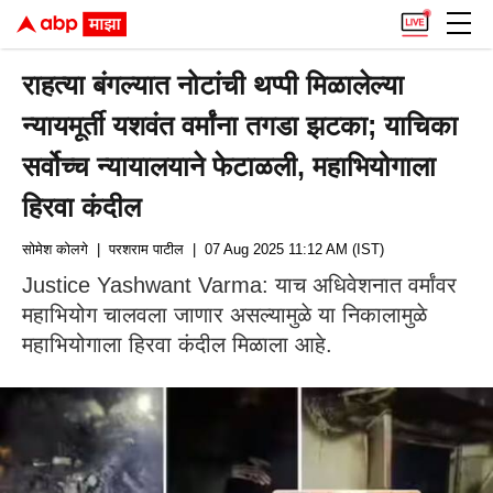
राहत्या बंगल्यात नोटांची थप्पी मिळालेल्या
न्यायमूर्ती यशवंत वर्मांना तगडा झटका; याचिका
सर्वोच्च न्यायालयाने फेटाळली, महाभियोगाला
हिरवा कंदील
सोमेश कोलगे
| परशराम पाटील
| 07 Aug 2025 11:12 AM (IST)
Justice Yashwant Varma: याच अधिवेशनात वर्मांवर
महाभियोग चालवला जाणार असल्यामुळे या निकालामुळे
महाभियोगाला हिरवा कंदील मिळाला आहे.