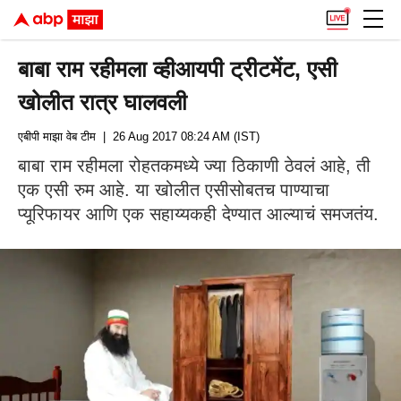
बाबा राम रहीमला व्हीआयपी ट्रीटमेंट, एसी
खोलीत रात्र घालवली
एबीपी माझा वेब टीम
| 26 Aug 2017 08:24 AM (IST)
बाबा राम रहीमला रोहतकमध्ये ज्या ठिकाणी ठेवलं आहे, ती
एक एसी रुम आहे. या खोलीत एसीसोबतच पाण्याचा
प्यूरिफायर आणि एक सहाय्यकही देण्यात आल्याचं समजतंय.