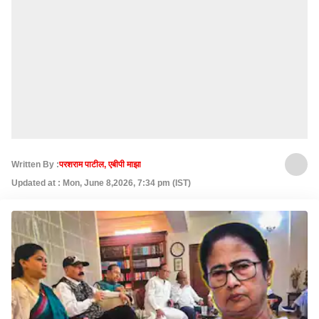
Written By :
परशराम पाटील, एबीपी माझा
Updated at : Mon, June 8,2026, 7:34 pm (IST)