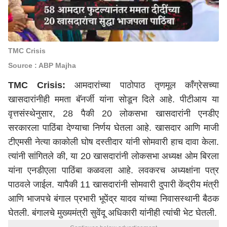
TMC Crisis
Source : ABP Majha
TMC Crisis:
आमदारांच्या पाठोपाठ तृणमूल काँग्रेसच्या
खासदारांनीही ममता बॅनर्जी यांना सोडून दिले आहे. पीटीआय या
वृत्तसंस्थेनुसार, 28 पैकी 20 लोकसभा खासदारांनी एनडीए
सरकारला पाठिंबा देण्याचा निर्णय घेतला आहे. खासदार आणि माजी
टीएमसी नेत्या काकोली घोष दस्तीदार यांनी सोमवारी हाच दावा केला.
त्यांनी सांगितले की, या 20 खासदारांनी लोकसभा अध्यक्ष ओम बिरला
यांना एनडीएला पाठिंबा कळवला आहे. लवकरच अध्यक्षांना पत्र
पाठवले जाईल. यापैकी 11 खासदारांनी सोमवारी दुपारी केंद्रीय मंत्री
आणि भाजपचे बंगाल प्रभारी भूपेंद्र यादव यांच्या निवासस्थानी बैठक
घेतली. बंगालचे मुख्यमंत्री सुवेंदू अधिकारी यांनीही त्यांची भेट घेतली.