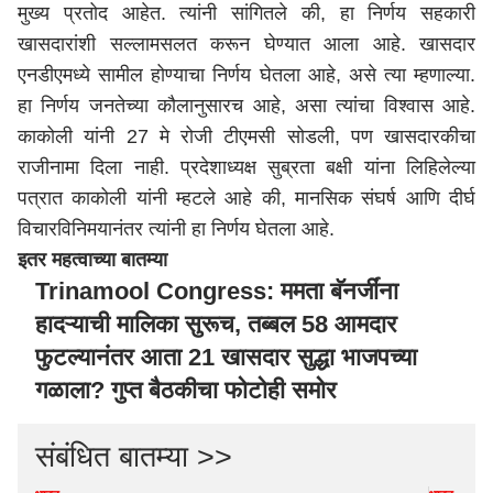
मुख्य प्रतोद आहेत. त्यांनी सांगितले की, हा निर्णय सहकारी
खासदारांशी सल्लामसलत करून घेण्यात आला आहे. खासदार
एनडीएमध्ये सामील होण्याचा निर्णय घेतला आहे, असे त्या म्हणाल्या.
हा निर्णय जनतेच्या कौलानुसारच आहे, असा त्यांचा विश्वास आहे.
काकोली यांनी 27 मे रोजी टीएमसी सोडली, पण खासदारकीचा
राजीनामा दिला नाही. प्रदेशाध्यक्ष सुब्रता बक्षी यांना लिहिलेल्या
पत्रात काकोली यांनी म्हटले आहे की, मानसिक संघर्ष आणि दीर्घ
विचारविनिमयानंतर त्यांनी हा निर्णय घेतला आहे.
इतर महत्वाच्या बातम्या
Trinamool Congress: ममता बॅनर्जींना
हादऱ्याची मालिका सुरूच, तब्बल 58 आमदार
फुटल्यानंतर आता 21 खासदार सुद्धा भाजपच्या
गळाला? गुप्त बैठकीचा फोटोही समोर
संबंधित बातम्या >>