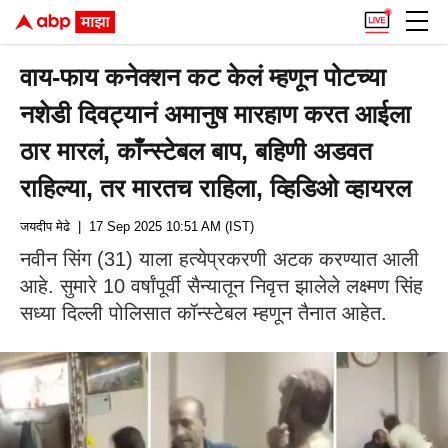
वाय-फाय कनेक्शन कट केलं म्हणून पोटच्या
नशेडी दिवट्यानं अमानुष मारहाण करत आईला
ठार मारलं, काँन्स्टेबल बाप, बहिणी अडवत
राहिल्या, तर मारतच राहिला, व्हिडिओ व्हायरल
जयदीप मेढे
| 17 Sep 2025 10:51 AM (IST)
नवीन सिंग (31) याला हत्येप्रकरणी अटक करण्यात आली
आहे. सुमारे 10 वर्षांपूर्वी सैन्यातून निवृत्त झालेले लक्ष्मण सिंह
सध्या दिल्ली पोलिसात कॉन्स्टेबल म्हणून तैनात आहेत.