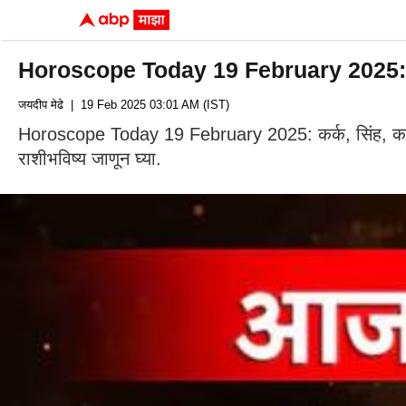
Horoscope Today 19 February 2025: कर्क,
जयदीप मेढे
| 19 Feb 2025 03:01 AM (IST)
Horoscope Today 19 February 2025: कर्क, सिंह, कन्य
राशीभविष्य जाणून घ्या.