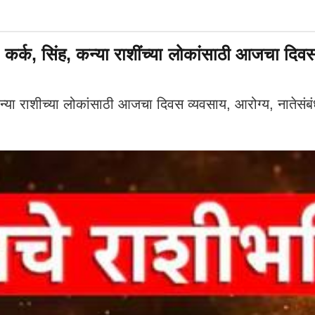
 सिंह, कन्या राशींच्या लोकांसाठी आजचा दिव
ा राशीच्या लोकांसाठी आजचा दिवस व्यवसाय, आरोग्य, नातेसं