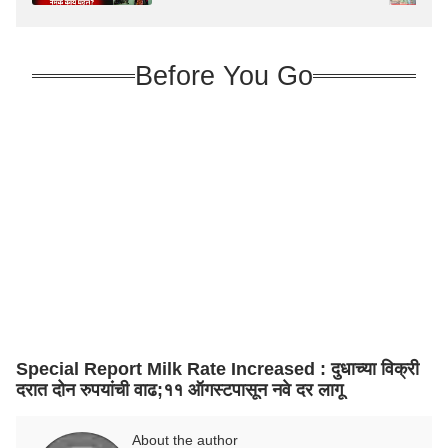
घडलं?
Before You Go
Special Report Milk Rate Increased : दुधाच्या विक्री
दरात दोन रुपयांची वाढ;११ ऑगस्टपासून नवे दर लागू
About the author