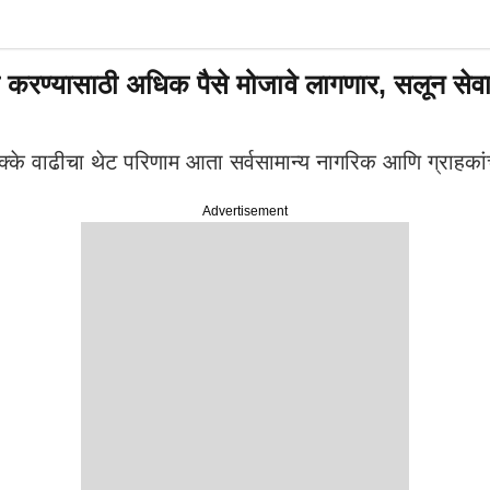
करण्यासाठी अधिक पैसे मोजावे लागणार, सलून सेवा
क्के वाढीचा थेट परिणाम आता सर्वसामान्य नागरिक आणि ग्राहका
Advertisement