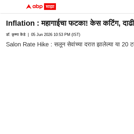
Inflation : महागाईचा फटका! केस कटिंग, दाढी 
डॉ. कृष्णा केंडे
| 05 Jun 2026 10:53 PM (IST)
Salon Rate Hike : सलून सेवांच्या दरात झालेल्या या 20 ट