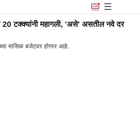
 20 टक्क्यांनी महागली, 'असे' असतील नवे दर
ंच्या मासिक बजेटवर होणार आहे.