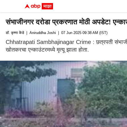
संभाजीनगर दरोडा प्रकरणात मोठी अपडेट! एन्काउ
डॉ. कृष्णा केंडे
| Aniruddha Joshi
| 07 Jun 2025 09:38 AM (IST)
Chhatrapati Sambhajinagar Crime : छत्रपती संभाजीनगर
खोतकरचा एन्काउंटरमध्ये मृत्यू झाला होता.