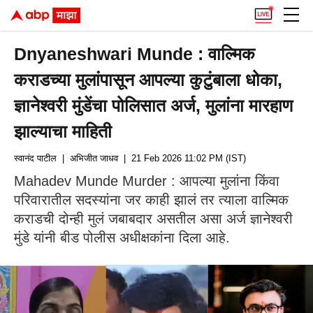
Dnyaneshwari Munde : वाल्मिक
कराडच्या मुलांपासून आपल्या कुटुंबाला धोका,
ज्ञानेश्वरी मुंडेंचा पोलिसात अर्ज, मुलांना मारहाण
झाल्याचा माहिती
स्वानंद पाटील
| अभिजीत जाधव
| 21 Feb 2026 11:02 PM (IST)
Mahadev Munde Murder : आपल्या मुलांना किंवा
परिवारातील सदस्यांना जर काही झालं तर त्याला वाल्मिक
कराडची दोन्ही मुलं जबाबदार असतील असा अर्ज ज्ञानेश्वरी
मुंडे यांनी बीड पोलीस अधीक्षकांना दिला आहे.