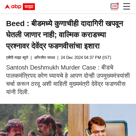
Beed : बीडमध्ये कुणाचीही दादागिरी खपवून
घेतली जाणार नाही; वाल्मिक कराडच्या
प्रश्नावर देवेंद्र फडणवीसांचा इशारा
एबीपी माझा ब्युरो
| अभिजीत जाधव
| 24 Dec 2024 04:37 PM (IST)
Santosh Deshmukh Murder Case : बीडचे
पालकमंत्रिपद कोण घ्यायचे हे आपण दोन्ही उपमुख्यमंत्र्यांशी
चर्चा करून ठरवू अशी माहिती मुख्यमंत्री देवेंद्र फडणवीस
यांनी दिली.