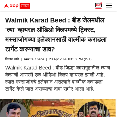
Walmik Karad Beed : बीड जेलमधील
'त्या' व्हायरल ऑडिओ क्लिपमध्ये ट्विस्ट,
मस्साजोगच्या इलेक्शनसाठी वाल्मीक कराडला
टार्गेट करण्याचा डाव?
विकास माने
| Ankita Khane
| 23 Apr 2026 03:18 PM (IST)
Walmik Karad Beed : बीड जिल्हा कारागृहातील त्याच
कैद्याची आणखी एक ऑडिओ क्लिप व्हायरल झाली आहे,
त्यात मस्साजोगचे इलेक्शन असल्याने वाल्मीक कराडला
टार्गेट केले जात असल्याचा दावा समोर आला आहे.