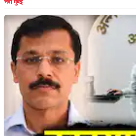
नवी मुंबई