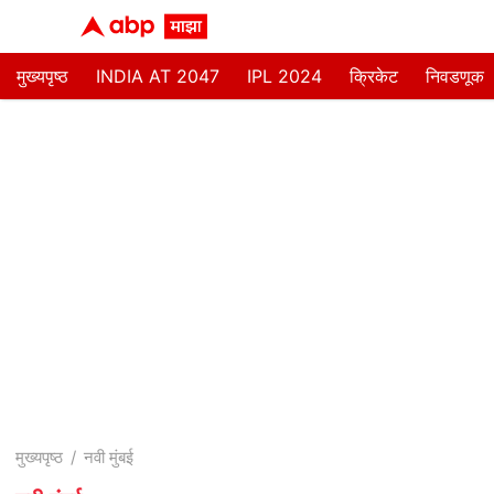
मुख्यपृष्ठ
INDIA AT 2047
IPL 2024
क्रिकेट
निवडणूक
मुख्यपृष्ठ
नवी मुंबई