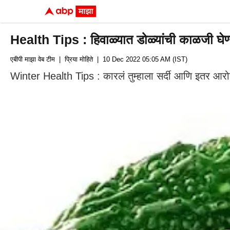
Health Tips : हिवाळ्यात डोळ्यांची काळजी घेण्
एबीपी माझा वेब टीम
| प्रिया मोहिते
| 10 Dec 2022 05:05 AM (IST)
Winter Health Tips : कारलं तुम्हाला सर्दी आणि इतर आरोग्