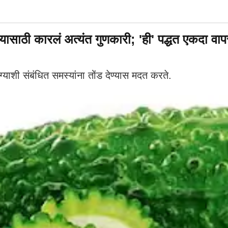
यासाठी कारलं अत्यंत गुणकारी; 'ही' पद्धत एकदा वा
याशी संबंधित समस्यांना तोंड देण्यास मदत करते.