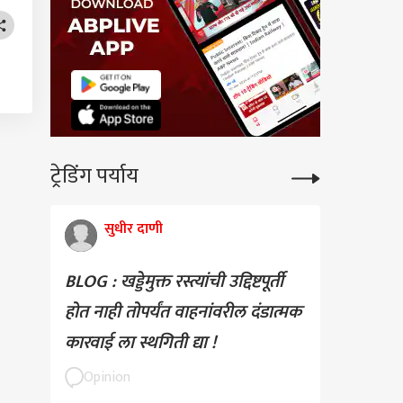
ट्रेडिंग पर्याय
सुधीर दाणी
BLOG : खड्डेमुक्त रस्त्यांची उद्दिष्टपूर्ती
होत नाही तोपर्यंत वाहनांवरील दंडात्मक
कारवाई ला स्थगिती द्या !
Opinion