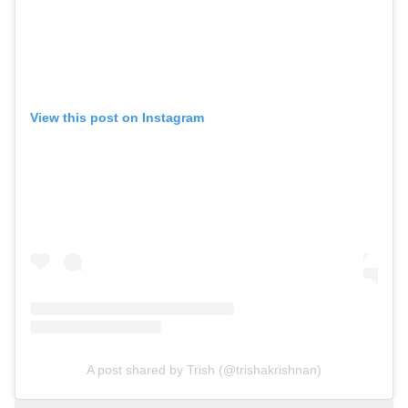
View this post on Instagram
A post shared by Trish (@trishakrishnan)