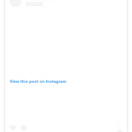
View this post on Instagram