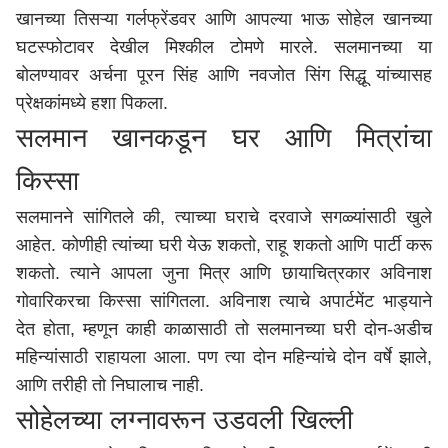
खानच्या तिसऱ्या गर्लफ्रेंडवर आणि आपल्या भाऊ सोहेल खानच्या
घटस्फोटावर देखील मिश्कील टोमणे मारले. सलमानच्या या
बोलण्यावर अर्चना पूरन सिंह आणि नवजोत सिंग सिद्धू यांच्यासह
प्रेक्षकांमध्ये हशा पिकला.
सलमान खानकडून घर आणि मित्रांचा
किस्सा
सलमानने सांगितले की, त्याच्या घराचे दरवाजे सगळ्यांसाठी खुले
आहेत. कोणीही त्यांच्या घरी येऊ शकतो, राहू शकतो आणि पार्टी करू
शकतो. त्याने आपला जुना मित्र आणि छायाचित्रकार अविनाश
गोवारिकरचा किस्सा सांगितला. अविनाश त्याचे अपार्टमेंट भाड्याने
देत होता, म्हणून काही काळासाठी तो सलमानच्या घरी दोन-अडीच
महिन्यांसाठी राहायला आला. पण त्या दोन महिन्यांचे दोन वर्षे झाले,
आणि तरीही तो निघालाच नाही.
सोहेलच्या लग्नावरून उडवली खिल्ली