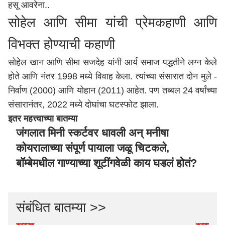
हसू आवरेना..
सोहेल आणि सीमा यांची प्रेमकहाणी आणि
विभक्त होण्याची कहाणी
सोहेल खान आणि सीमा सजदेह यांनी आर्य समाज पद्धतीने लग्न केले
होते आणि नंतर 1998 मध्ये विवाह केला. त्यांच्या संसारात दोन मुले -
निर्वाण (2000) आणि योहान (2011) आहेत. पण तब्बल 24 वर्षांच्या
संसारानंतर, 2022 मध्ये दोघांचा घटस्फोट झाला.
इतर महत्त्वाच्या बातम्या
जंगलात मिनी स्कर्टवर धावली अन् मनीषा
कोयरालाच्या संपूर्ण पायाला जळू चिटकले,
बॉम्बेमधील गाण्याच्या शूटींगवेळी काय घडलं होतं?
संबंधित बातम्या >>