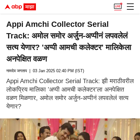
Appi Amchi Collector Serial
Track: अमोल समोर अर्जुन-अप्पीनं लपवलेलं
सत्य येणार? 'अप्पी आमची कलेक्टर' मालिकेला
अनपेक्षित वळण
नामदेव जगताप
| 03 Jan 2025 02:40 PM (IST)
Appi Amchi Collector Serial Track: झी मराठीवरील
लोकप्रिय मालिका 'अप्पी आमची कलेक्टर'ला अनपेक्षित
वळण मिळणार, अमोल समोर अर्जुन-अप्पीनं लपवलेलं सत्य
येणार?