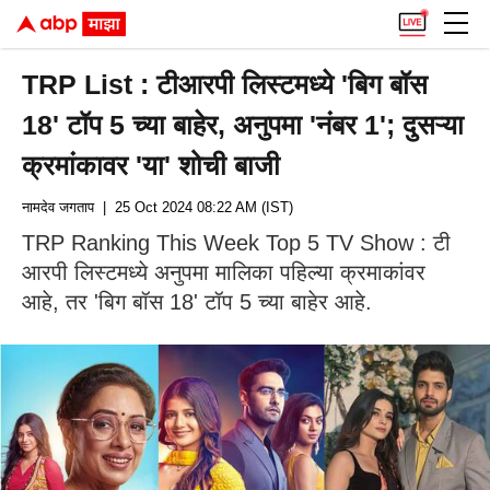
TRP List : टीआरपी लिस्टमध्ये 'बिग बॉस
18' टॉप 5 च्या बाहेर, अनुपमा 'नंबर 1'; दुसऱ्या
क्रमांकावर 'या' शोची बाजी
नामदेव जगताप
| 25 Oct 2024 08:22 AM (IST)
TRP Ranking This Week Top 5 TV Show : टी
आरपी लिस्टमध्ये अनुपमा मालिका पहिल्या क्रमाकांवर
आहे, तर 'बिग बॉस 18' टॉप 5 च्या बाहेर आहे.