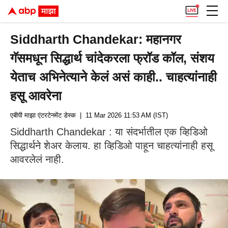
Siddharth Chandekar: महानगर
गॅसमधून सिद्धार्थ चांदेकरला फ्रॉड कॉल, संशय
येताच अभिनेत्याने केलं असं काही.. चाहत्यांनाही
हसू आवरेना
एबीपी माझा एंटरटेनमेंट डेस्क
| 11 Mar 2026 11:53 AM (IST)
Siddharth Chandekar : या संदर्भातील एक व्हिडिओ
सिद्धार्थने शेअर केलाय. हा व्हिडिओ पाहून चाहत्यांनाही हसू
आवरलेलं नाही.