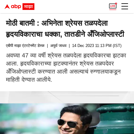
मोठी बातमी : अभिनेता श्रेयस तळपदेला
हृदयविकाराचा धक्का, तातडीने अँजिओप्लास्टी
एबीपी माझा एंटरटेनमेंट डेस्क
| अपूर्वा जाधव
| 14 Dec 2023 11:13 PM (IST)
अवघ्या 47 व्या वर्षी श्रेयस तळपदेला हृदयविकारचा झटका
आला. हृदयविकाराच्या झटक्यानंतर श्रेयस तळपदेवर
अँजिओप्लास्टी करण्यात आली असल्याचं रुग्णालयाकडून
माहिती देण्यात आलीये.