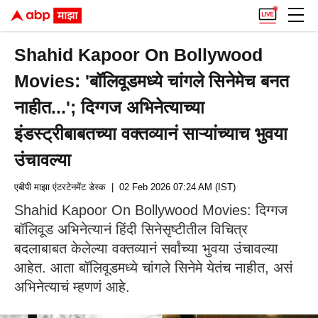
Shahid Kapoor On Bollywood
Movies: 'बॉलिवूडमध्ये चांगले सिनेमेच बनत
नाहीत...'; दिग्गज अभिनेत्याच्या
इंडस्ट्रीबाबतच्या वक्तव्यानं साऱ्यांच्याच भुवया
उंचावल्या
एबीपी माझा एंटरटेनमेंट डेस्क
| 02 Feb 2026 07:24 AM (IST)
Shahid Kapoor On Bollywood Movies: दिग्गज
बॉलिवूड अभिनेत्यानं हिंदी सिनेसृष्टीतील विचित्र
बदलाबाबत केलेल्या वक्तव्यानं सर्वांच्या भुवया उंचावल्या
आहेत. आता बॉलिवूडमध्ये चांगले सिनेमे येतंच नाहीत, असं
अभिनेत्याचं म्हणणं आहे.