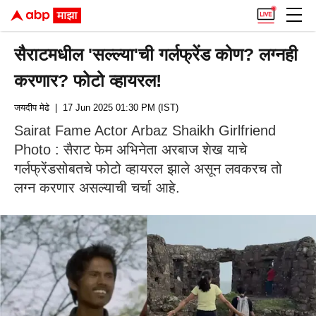
सैराटमधील 'सल्ल्या'ची गर्लफ्रेंड कोण? लग्नही
करणार? फोटो व्हायरल!
जयदीप मेढे
| 17 Jun 2025 01:30 PM (IST)
Sairat Fame Actor Arbaz Shaikh Girlfriend
Photo : सैराट फेम अभिनेता अरबाज शेख याचे
गर्लफ्रेंडसोबतचे फोटो व्हायरल झाले असून लवकरच तो
लग्न करणार असल्याची चर्चा आहे.