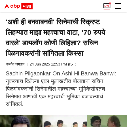
'अशी ही बनवाबनवी' सिनेमाची स्क्रिप्ट
लिहण्यात माझा महत्त्वाचा वाटा, '70 रुपये
वारले' डायलॉग कोणी लिहिला? सचिन
पिळगावकरांनी सांगितला किस्सा
नामदेव जगताप
| 24 Jun 2025 12:53 PM (IST)
Sachin Pilgaonkar On Ashi Hi Banwa Banwi:
नुकत्याच दिलेल्या एका मुलाखतीत बोलताना सचिन
पिळगांवकरांनी सिनेमातील महत्त्वाच्या भूमिकेसोबतच
सिनेमात आणखी एक महत्त्वाची भूमिका बजावल्याचं
सांगितलं.