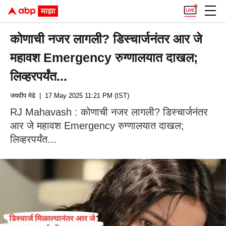
कोणाची नजर लागली? डिस्चार्जनंतर आर जे
महावश Emergency रुग्णालयात दाखल;
लिव्हरपर्यंत...
जयदीप मेढे
| 17 May 2025 11:21 PM (IST)
RJ Mahavash : कोणाची नजर लागली? डिस्चार्जनंतर
आर जे महावश Emergency रुग्णालयात दाखल;
लिव्हरपर्यंत...