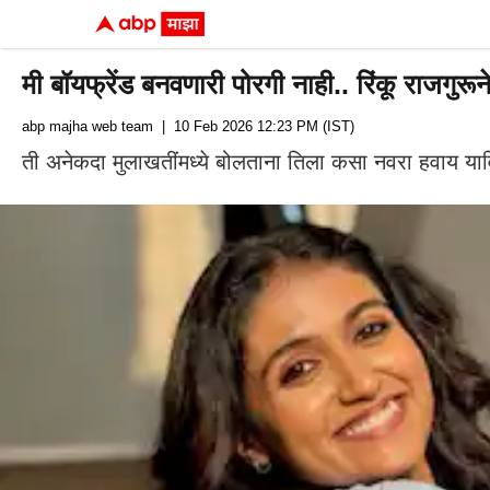
मी बॉयफ्रेंड बनवणारी पोरगी नाही.. रिंकू राजगु
abp majha web team
| 10 Feb 2026 12:23 PM (IST)
ती अनेकदा मुलाखतींमध्ये बोलताना तिला कसा नवरा हवाय याविष