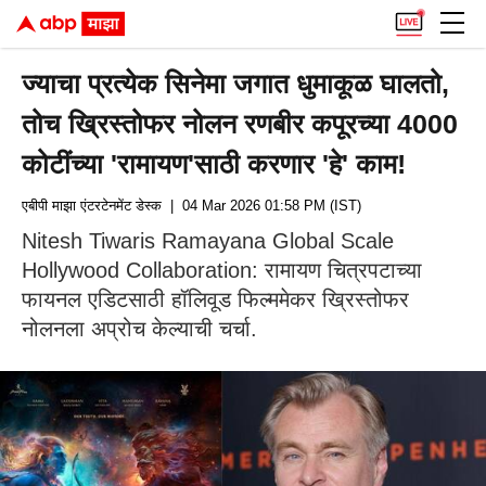
ज्याचा प्रत्येक सिनेमा जगात धुमाकूळ घालतो,
तोच ख्रिस्तोफर नोलन रणबीर कपूरच्या 4000
कोटींच्या 'रामायण'साठी करणार 'हे' काम!
एबीपी माझा एंटरटेनमेंट डेस्क
| 04 Mar 2026 01:58 PM (IST)
Nitesh Tiwaris Ramayana Global Scale
Hollywood Collaboration: रामायण चित्रपटाच्या
फायनल एडिटसाठी हॉलिवूड फिल्ममेकर ख्रिस्तोफर
नोलनला अप्रोच केल्याची चर्चा.