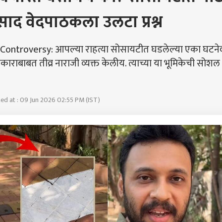
्रसाद वेदपाठकला उलटा प्रश्न
ontroversy: आपल्या राहत्या सोसायटीत घडलेल्या एका घटने
्रकाराबाबत तीव्र नाराजी व्यक्त केलीय. त्याच्या या भूमिकेची सोशल
ed at : 09 Jun 2026 02:55 PM (IST)