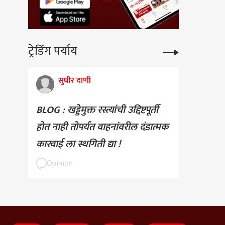
ट्रेडिंग पर्याय
सुधीर दाणी
BLOG : खड्डेमुक्त रस्त्यांची उद्दिष्टपूर्ती
होत नाही तोपर्यंत वाहनांवरील दंडात्मक
कारवाई ला स्थगिती द्या !
Opinion