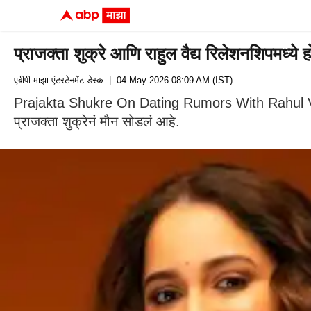
प्राजक्ता शुक्रे आणि राहुल वैद्य रिलेशनशिपमध्ये 
एबीपी माझा एंटरटेनमेंट डेस्क
| 04 May 2026 08:09 AM (IST)
Prajakta Shukre On Dating Rumors With Rahul Vaidya: 
प्राजक्ता शुक्रेनं मौन सोडलं आहे.