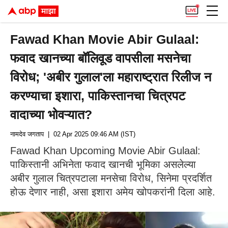
Fawad Khan Movie Abir Gulaal:
फवाद खानच्या बॉलिवूड वापसीला मसनेचा
विरोध; 'अबीर गुलाल'ला महाराष्ट्रात रिलीज न
करण्याचा इशारा, पाकिस्तानचा चित्रपट
वादाच्या भोवऱ्यात?
नामदेव जगताप
| 02 Apr 2025 09:46 AM (IST)
Fawad Khan Upcoming Movie Abir Gulaal:
पाकिस्तानी अभिनेता फवाद खानची भूमिका असलेल्या
अबीर गुलाल चित्रपटाला मनसेचा विरोध, सिनेमा प्रदर्शित
होऊ देणार नाही, असा इशारा अमेय खोपकरांनी दिला आहे.