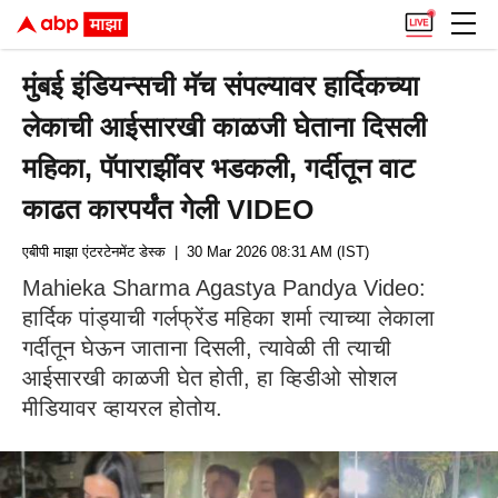
मुंबई इंडियन्सची मॅच संपल्यावर हार्दिकच्या
लेकाची आईसारखी काळजी घेताना दिसली
महिका, पॅपाराझींवर भडकली, गर्दीतून वाट
काढत कारपर्यंत गेली VIDEO
एबीपी माझा एंटरटेनमेंट डेस्क
| 30 Mar 2026 08:31 AM (IST)
Mahieka Sharma Agastya Pandya Video:
हार्दिक पांड्याची गर्लफ्रेंड महिका शर्मा त्याच्या लेकाला
गर्दीतून घेऊन जाताना दिसली, त्यावेळी ती त्याची
आईसारखी काळजी घेत होती, हा व्हिडीओ सोशल
मीडियावर व्हायरल होतोय.