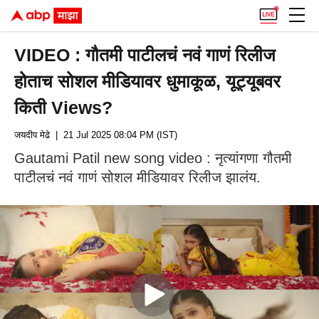
VIDEO : गौतमी पाटीलचं नवं गाणं रिलीज
होताच सोशल मीडियावर धुमाकूळ, यूट्यूबवर
किती Views?
जयदीप मेढे
| 21 Jul 2025 08:04 PM (IST)
Gautami Patil new song video : नृत्यांगणा गौतमी
पाटीलचं नवं गाणं सोशल मीडियावर रिलीज झालंय.