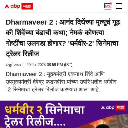
Dharmaveer 2 : आनंद दिघेंच्या मृत्यूचं गूढ
की शिंदेंच्या बंडाची कथा; नेमकं कोणत्या
गोष्टींचा उलगडा होणार? 'धर्मवीर-2' सिनेमाचा
ट्रेलर रिलीज
अपूर्वा जाधव
| 20 Jul 2024 08:59 PM (IST)
Dharmaveer 2 : मुख्यमंत्री एकनाथ शिंदे आणि
उपमुख्यमंत्री देवेंद्र फडणवीस यांच्या उपस्थितीत धर्मवीर
-2 सिनेमाचा ट्रेलर रिलीज करण्यात आला आहे.