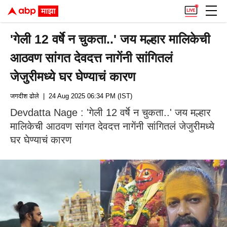
'गेली 12 वर्षे न चुकता..' जय मल्हार मालिकेची
आठवण सांगत देवदत्त नागेंनी सांगितलं
जेजुरीमध्ये घर घेण्याचं कारण
जगदीश ढोले
| 24 Aug 2025 06:34 PM (IST)
Devdatta Nage : 'गेली 12 वर्षे न चुकता..' जय मल्हार
मालिकेची आठवण सांगत देवदत्त नागेंनी सांगितलं जेजुरीमध्ये
घर घेण्याचं कारण