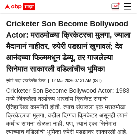
Cricketer Son Become Bollywood
Actor: मराठमोळ्या क्रिकेटरचा मुलगा, ज्याला
मैदानानं नाहीतर, रुपेरी पडद्यानं खुणावलं; देव
आनंदच्या फिल्ममधून डेब्यू, तर गाजलेल्या
सिनेमात साकारली वडिलांचीच भूमिका
एबीपी माझा एंटरटेनमेंट डेस्क
| 12 Mar 2026 07:31 AM (IST)
Cricketer Son Become Bollywood Actor: 1983
मध्ये जिंकलेला वर्ल्डकप भारतीय क्रिकेट संघाची
ऐतिहासिक कामगिरी होती. त्याच संघातला एक मराठमोळा
क्रिकेटरचा मुलगा, वडील दिग्गज क्रिकेटर असूनही त्यानं
कधीच सामना खेळला नाही. पण, त्यानं एका सिनेमात
त्याच्याच वडिलांची भूमिका रुपेरी पडद्यावर साकारली आहे.