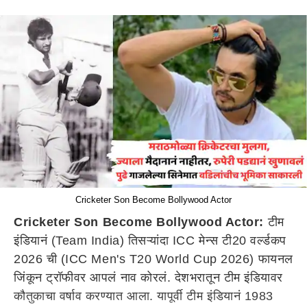
Cricketer Son Become Bollywood Actor
Cricketer Son Become Bollywood Actor:
टीम
इंडियानं (Team India) तिसऱ्यांदा ICC मेन्स टी20 वर्ल्डकप
2026 ची (ICC Men's T20 World Cup 2026) फायनल
जिंकून ट्रॉफीवर आपलं नाव कोरलं. देशभरातून टीम इंडियावर
कौतुकाचा वर्षाव करण्यात आला. यापूर्वी टीम इंडियानं 1983