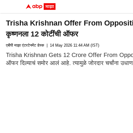
Trisha Krishnan Offer From Opposition Par
कृष्णनला 12 कोटींची ऑफर
एबीपी माझा एंटरटेनमेंट डेस्क
| 14 May 2026 11:44 AM (IST)
Trisha Krishnan Gets 12 Crore Offer From Opposition
ऑफर दिल्याचं समोर आलं आहे. त्यामुळे जोरदार चर्चांना उ