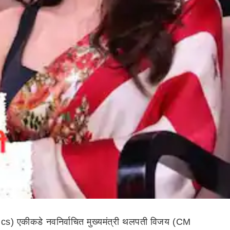
cs) एकीकडे नवनिर्वाचित मुख्यमंत्री थलपती विजय (CM