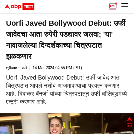
Uorfi Javed Bollywood Debut: उर्फी
जावेदचा आता रुपेरी पडद्यावर जलवा; 'या'
नावाजलेल्या दिग्दर्शकाच्या चित्रपटात
झळकणार
श्रीकांत भोसले
| 14 Mar 2024 04:55 PM (IST)
Uorfi Javed Bollywood Debut: उर्फी जावेद आता
चित्रपटात आपले नशीब आजमावण्याचा प्रयत्न करणार
आहे. दिबाकर बॅनर्जी यांच्या चित्रपटातून उर्फी बॉलिवूडमध्ये
एन्ट्री करणार आहे.