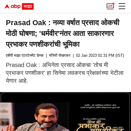
Prasad Oak : नव्या वर्षात प्रसाद ओकची
मोठी घोषणा; 'धर्मवीर'नंतर आता साकारणार
प्रभाकर पणशीकरांची भूमिका
एबीपी माझा एंटरटेनमेंट डेस्क
| मंजिरी पोखरकर
| 02 Jan 2023 01:31 PM (IST)
Prasad Oak : अभिनेता प्रसाद ओकचा 'तोच मी
प्रभाकर पणशीकर' हा सिनेमा लवकरच प्रेक्षकांच्या भेटीला
येणार आहे.