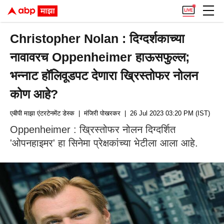
Christopher Nolan : दिग्दर्शकाच्या
नावावरच Oppenheimer हाऊसफुल्ल;
भन्नाट हॉलिवूडपट देणारा ख्रिस्तोफर नोलन
कोण आहे?
एबीपी माझा एंटरटेनमेंट डेस्क
| मंजिरी पोखरकर
| 26 Jul 2023 03:20 PM (IST)
Oppenheimer : ख्रिस्तोफर नोलन दिग्दर्शित
'ओपनहाइमर' हा सिनेमा प्रेक्षकांच्या भेटीला आला आहे.