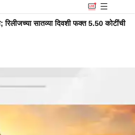
िलीजच्या सातव्या दिवशी फक्त 5.50 कोटींची