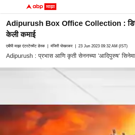
Adipurush Box Office Collection : डिस्का
केली कमाई
एबीपी माझा एंटरटेनमेंट डेस्क
| मंजिरी पोखरकर
| 23 Jun 2023 09:32 AM (IST)
Adipurush : प्रभास आणि कृती सेननच्या 'आदिपुरुष' सिन