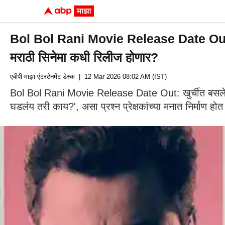
Bol Bol Rani Movie Release Date Out: खुर्
मराठी सिनेमा कधी रिलीज होणार?
एबीपी माझा एंटरटेनमेंट डेस्क
| 12 Mar 2026 08:02 AM (IST)
Bol Bol Rani Movie Release Date Out: खुर्चीत बसलेली एक
घडलंय तरी काय?', असा प्रश्न प्रेक्षकांच्या मनात निर्माण होत