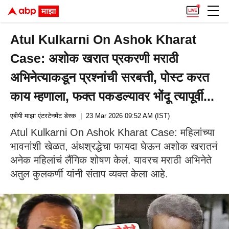
Atul Kulkarni On Ashok Kharat
Case: अशोक खरात प्रकरणी मराठी
अभिनेत्याकडून प्रश्नांची सरबत्ती, पोस्ट करत
काय म्हणाला, फक्त पकडल्यावर भोंदू त्यापूर्वी...
एबीपी माझा एंटरटेनमेंट डेस्क
| 23 Mar 2026 09:52 AM (IST)
Atul Kulkarni On Ashok Kharat Case: महिलांच्या
भावनांशी खेळत, अंधश्रद्धेचा फायदा घेऊन अशोक खरातनं
अनेक महिलांचं लैंगिक शोषण केलं. यावरच मराठी अभिनेते
अतुल कुलकर्णी यांनी संताप व्यक्त केला आहे.