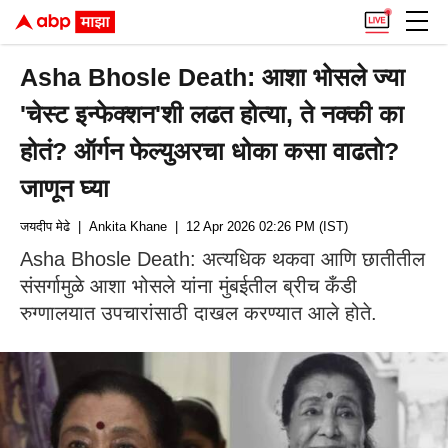
Asha Bhosle Death: आशा भोसले ज्या
'चेस्ट इन्फेक्शन'शी लढत होत्या, ते नक्की का
होतं? ऑर्गन फेल्युअरचा धोका कसा वाढतो?
जाणून घ्या
जयदीप मेढे
| Ankita Khane
| 12 Apr 2026 02:26 PM (IST)
Asha Bhosle Death: अत्यधिक थकवा आणि छातीतील
संसर्गामुळे आशा भोसले यांना मुंबईतील ब्रीच कँडी
रुग्णालयात उपचारांसाठी दाखल करण्यात आले होते.