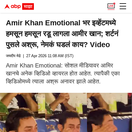
Amir Khan Emotional भर इव्हेंटमध्ये
हमसून हमसून रडू लागला आमीर खान; शर्टनं
पुसले अश्रू, नेमकं घडलं काय? Video
जयदीप मेढे
| 27 Apr 2026 11:08 AM (IST)
Amir Khan Emotional: सोशल मीडियावर आमिर
खानचे अनेक व्हिडिओ व्हायरल होत आहेत. त्यापैकी एका
व्हिडिओमध्ये त्याला अश्रू अनावर झाले आहेत.