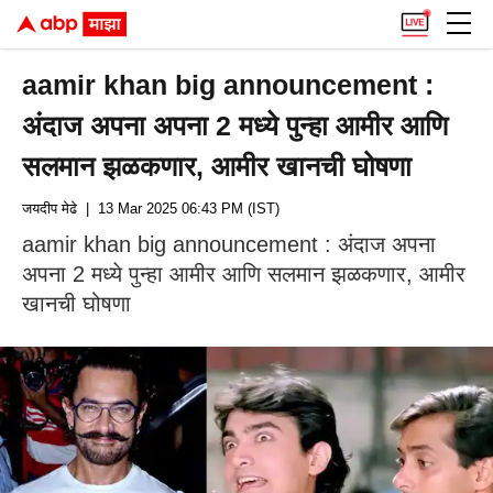
aamir khan big announcement :
अंदाज अपना अपना 2 मध्ये पुन्हा आमीर आणि
सलमान झळकणार, आमीर खानची घोषणा
जयदीप मेढे
| 13 Mar 2025 06:43 PM (IST)
aamir khan big announcement : अंदाज अपना
अपना 2 मध्ये पुन्हा आमीर आणि सलमान झळकणार, आमीर
खानची घोषणा