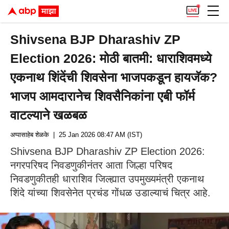
Shivsena BJP Dharashiv ZP
Election 2026: मोठी बातमी: धाराशिवमध्ये
एकनाथ शिंदेंची शिवसेना भाजपकडून हायजॅक?
भाजप आमदारानेच शिवसैनिकांना एबी फॉर्म
वाटल्याने खळबळ
अप्पासाहेब शेळके
| 25 Jan 2026 08:47 AM (IST)
Shivsena BJP Dharashiv ZP Election 2026:
नगरपरिषद निवडणुकीनंतर आता जिल्हा परिषद
निवडणुकीतही धाराशिव जिल्ह्यात उपमुख्यमंत्री एकनाथ
शिंदे यांच्या शिवसेनेत प्रचंड गोंधळ उडाल्याचं चित्र आहे.