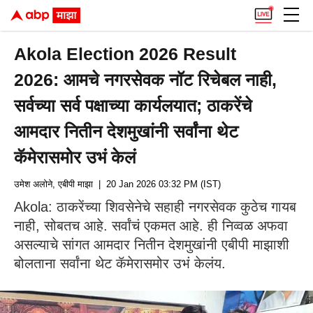
Akola Election 2026 Result
2026: आमचे नगरसेवक नॉट रिचेबल नाही,
सर्वच्या सर्व पक्षाच्या कार्यलयात; ठाकरेंचे
आमदार नितीन देशमुखांनी सर्वांना थेट
कॅमेरासमोर उभं केलं
उमेश अलोने, एबीपी माझा
| 20 Jan 2026 03:32 PM (IST)
Akola: ठाकरेंच्या शिवसेनेचे सहाही नगरसेवक कुठेच गायब
नाही, सोबतच आहे. सर्वांचं एकमत आहे. ही निव्वळ अफवा
असल्याचे सांगत आमदार नितीन देशमुखांनी एबीपी माझाशी
बोलताना सर्वांना थेट कॅमेरासमोर उभं केलंय.