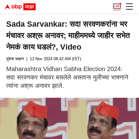
Sada Sarvankar: सदा सरवणकरांना भर
मंचावर अश्रू अनावर; माहीममध्ये जाहीर सभेत
नेमकं काय घडलं?, Video
मुकेश चव्हाण
| 13 Nov 2024 08:42 AM (IST)
Maharashtra Vidhan Sabha Election 2024:
सदा सरवणकर मंचावर बसलेले असताना मुलीच्या भाषणाने
त्यांना अश्रू अनावर झाले.