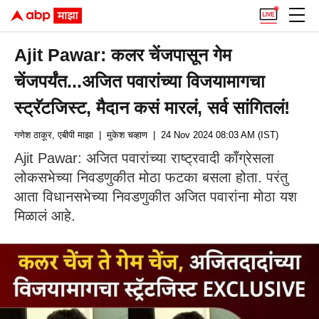
Ajit Pawar: कलर चेंजपासून गेम
चेंजपर्यंत...अजित पवारांच्या विजयामागचा
स्ट्रॅटजिस्ट, मैदान कसं मारलं, सर्व सांगितलं!
गणेश ठाकूर, एबीपी माझा
| मुकेश चव्हाण
| 24 Nov 2024 08:03 AM (IST)
Ajit Pawar: अजित पवारांच्या राष्ट्रवादी काँग्रेसला
लोकसभेच्या निवडणुकीत मोठा फटका बसला होता. परंतु
आता विधानसभेच्या निवडणुकीत अजित पवारांना मोठा यश
मिळालं आहे.