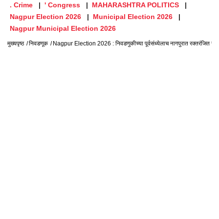
. Crime
' Congress
MAHARASHTRA POLITICS
Nagpur Election 2026
Municipal Election 2026
Nagpur Municipal Election 2026
मुख्यपृष्ठ
निवडणूक
Nagpur Election 2026 : निवडणुकीच्या पूर्वसंध्येलाच नागपुरात रक्तरंजित राडा